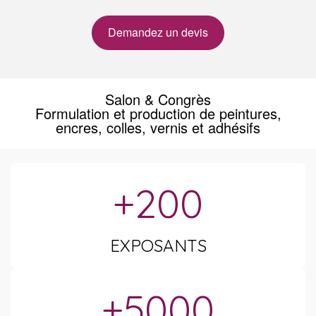
Demandez un devis
Salon & Congrès
Formulation et production de peintures,
encres, colles, vernis et adhésifs
+200
EXPOSANTS
+5000