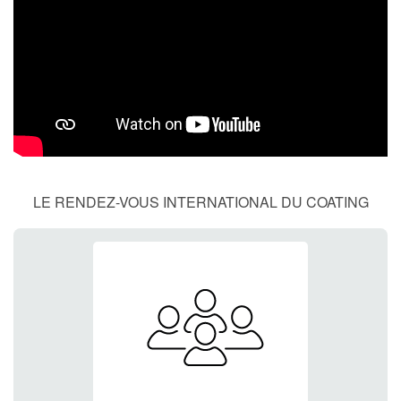
LE RENDEZ-VOUS INTERNATIONAL DU COATING