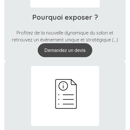
Pourquoi exposer ?
Profitez de la nouvelle dynamique du salon et
retrouvez un événement unique et stratégique (...)
Demandez un devis