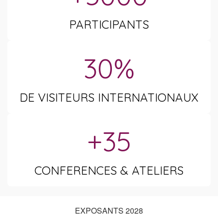
PARTICIPANTS
30%
DE VISITEURS INTERNATIONAUX
+35
CONFERENCES & ATELIERS
EXPOSANTS 2028