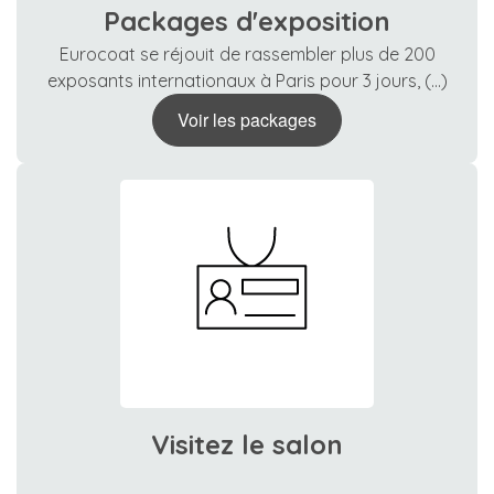
Packages d'exposition
Eurocoat se réjouit de rassembler plus de 200
exposants internationaux à Paris pour 3 jours, (...)
Voir les packages
Visitez le salon