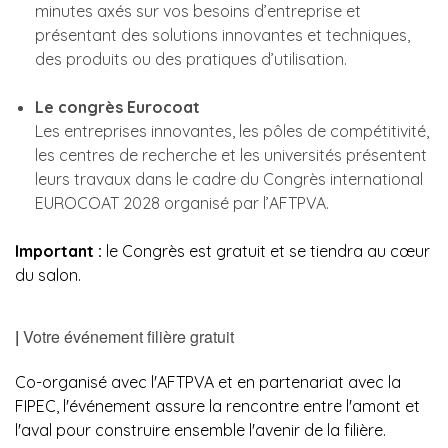
minutes axés sur vos besoins d’entreprise et
présentant des solutions innovantes et techniques,
des produits ou des pratiques d’utilisation.
Le congrès Eurocoat
Les entreprises innovantes, les pôles de compétitivité,
les centres de recherche et les universités présentent
leurs travaux dans le cadre du Congrès international
EUROCOAT 2028 organisé par l’AFTPVA.
Important :
le Congrès est gratuit et se tiendra au cœur
du salon.
|
Votre événement filière gratuit
Co-organisé avec l'AFTPVA et en partenariat avec la
FIPEC, l'événement assure la rencontre entre l'amont et
l'aval pour construire ensemble l'avenir de la filière.