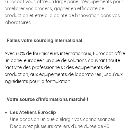
Eurocoat vous offre un large panel d’équipements pour
améliorer vos process, gagner en efficacité de
production et être à la pointe de l’innovation dans vos
laboratoires.
| Faites votre sourcing international
Avec 60% de fournisseurs internationaux, Eurocoat offre
un panel européen unique de solutions couvrant toute
l’activité des professionnels : des équipements de
production, aux équipements de laboratoires jusqu’aux
ingrédients pour la formulation !
| Votre source d’informations marché !
Les Ateliers Euroclip
Une occasion unique d’élargir vos connaissances !
Découvrez plusieurs ateliers d’une durée de 40