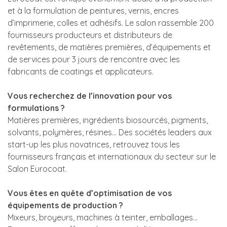
et à la formulation de peintures, vernis, encres
d’imprimerie, colles et adhésifs. Le salon rassemble 200
fournisseurs producteurs et distributeurs de
revêtements, de matières premières, d’équipements et
de services pour 3 jours de rencontre avec les
fabricants de coatings et applicateurs.
Vous recherchez de l’innovation pour vos
formulations ?
Matières premières, ingrédients biosourcés, pigments,
solvants, polymères, résines… Des sociétés leaders aux
start-up les plus novatrices, retrouvez tous les
fournisseurs français et internationaux du secteur sur le
Salon Eurocoat.
Vous êtes en quête d’optimisation de vos
équipements de production ?
Mixeurs, broyeurs, machines à teinter, emballages…