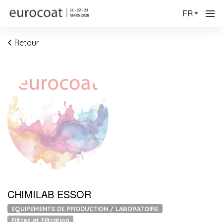
FR
Retour
CHIMILAB ESSOR
EQUIPEMENTS DE PRODUCTION / LABORATOIRE
Filtres et Filtration