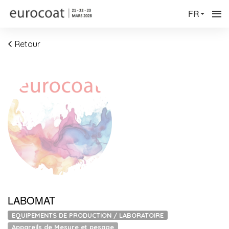
FR
Retour
LABOMAT
EQUIPEMENTS DE PRODUCTION / LABORATOIRE
Appareils de Mesure et pesage